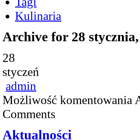
Tagi
Kulinaria
Archive for 28 stycznia
28
styczeń
admin
Możliwość komentowania
Comments
Aktualności