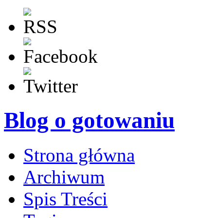
Blog o gotowaniu
Strona główna
Archiwum
Spis Treści