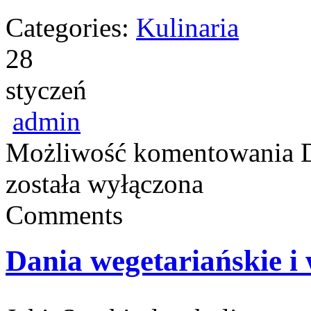
Categories:
Kulinaria
28
styczeń
admin
Możliwość komentowania
została wyłączona
Comments
Dania wegetariańskie i