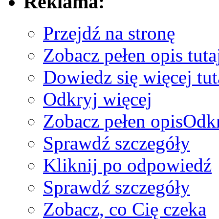
Reklama:
Przejdź na stronę
Zobacz pełen opis tuta
Dowiedz się więcej tut
Odkryj więcej
Zobacz pełen opis
Odkr
Sprawdź szczegóły
Kliknij po odpowiedź
Sprawdź szczegóły
Zobacz, co Cię czeka