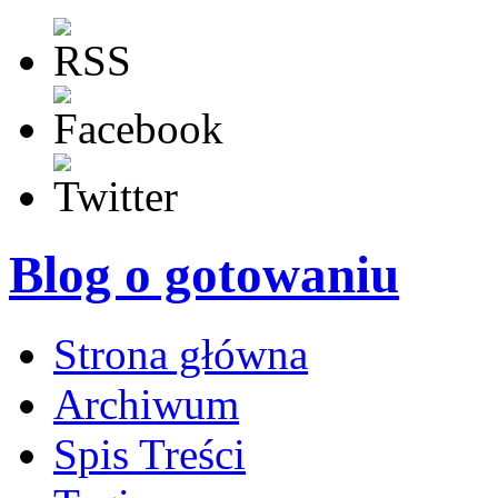
Blog o gotowaniu
Strona główna
Archiwum
Spis Treści