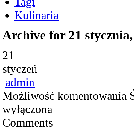
Tagi
Kulinaria
Archive for 21 stycznia
21
styczeń
admin
Możliwość komentowania
wyłączona
Comments